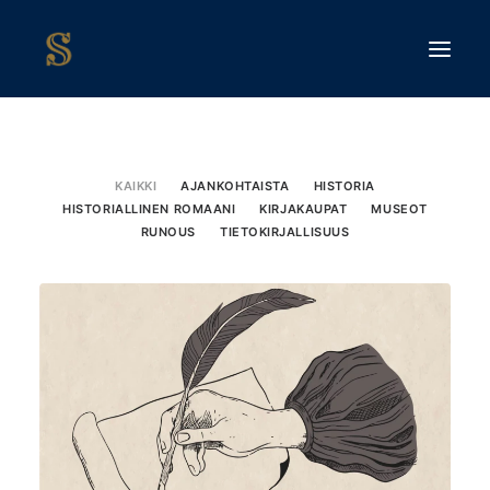
KAIKKI
AJANKOHTAISTA
HISTORIA
HISTORIALLINEN ROMAANI
KIRJAKAUPAT
MUSEOT
RUNOUS
TIETOKIRJALLISUUS