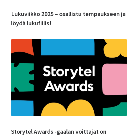
Lukuviikko 2025 – osallistu tempaukseen ja
löydä lukufiilis!
Storytel Awards -gaalan voittajat on