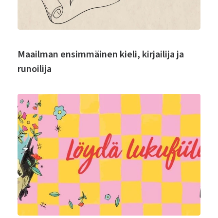
Maailman ensimmäinen kieli, kirjailija ja
runoilija