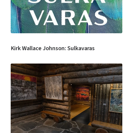
Kirk Wallace Johnson: Sulkavaras