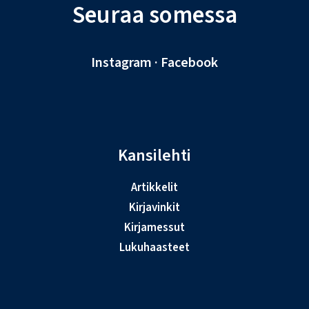
Seuraa somessa
Instagram
·
Facebook
Kansilehti
Artikkelit
Kirjavinkit
Kirjamessut
Lukuhaasteet