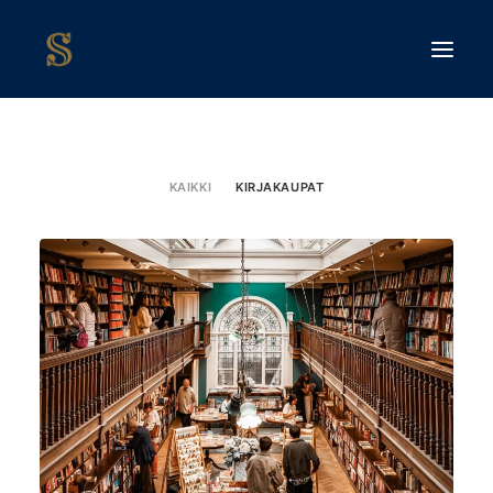
KAIKKI
KIRJAKAUPAT