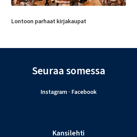
Lontoon parhaat kirjakaupat
Seuraa somessa
Instagram
·
Facebook
Kansilehti