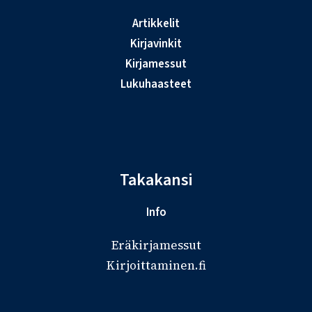
Artikkelit
Kirjavinkit
Kirjamessut
Lukuhaasteet
Takakansi
Info
Eräkirjamessut
Kirjoittaminen.fi